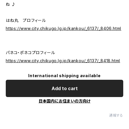
ね ♪
はね丸 プロフィール
https://www.city.chikugo.lg.jp/kankou/_6137/_8406.html
パネコ・ポネコプロフィール
https://www.city.chikugo.lg.jp/kankou/_6137/_8418.html
International shipping available
Add to cart
日本国内にお住まいの方向け
通報する