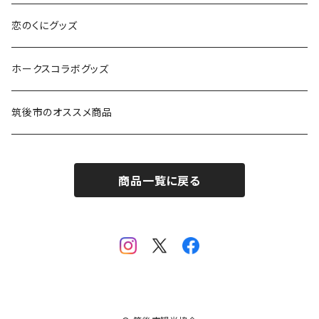
恋のくにグッズ
ホークスコラボグッズ
筑後市のオススメ商品
商品一覧に戻る